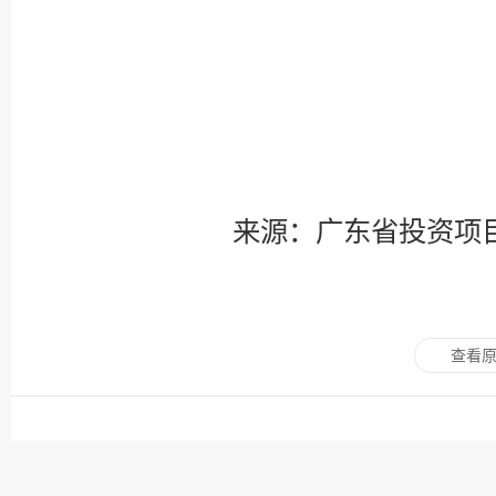
来源：广东省投资项
查看