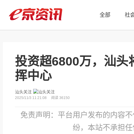
全部
社
投资超6800万，汕
挥中心
汕头关注
2025/11/3 11:21:08
阅读 36150
免责声明：平台用户发布的内容不
纷，本站不承担任