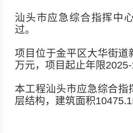
汕头市应急综合指挥中
过。
项目位于金平区大华街道新兴
万元，项目起止年限2025-11-
本工程汕头市应急综合指
层结构，建筑面积10475.